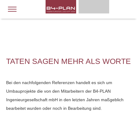
TATEN SAGEN MEHR ALS WORTE
Bei den nachfolgenden Referenzen handelt es sich um
Umbauprojekte die von den Mitarbeitern der B4-PLAN
Ingenieurgesellschaft mbH in den letzten Jahren maßgeblich
bearbeitet wurden oder noch in Bearbeitung sind.