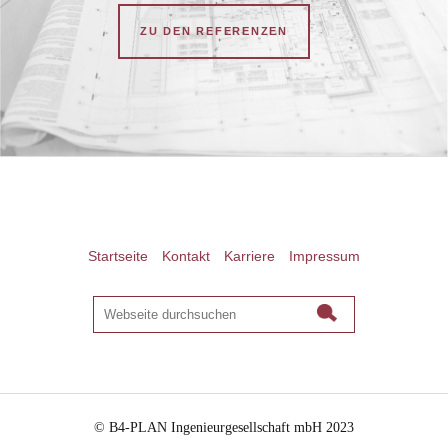
ZU DEN REFERENZEN
Startseite
Kontakt
Karriere
Impressum
© B4-PLAN Ingenieurgesellschaft mbH 2023