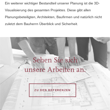
Ein weiterer wichtiger Bestandteil unserer Planung ist die 3D-
Visualisierung des gesamten Projektes. Diese gibt allen
Planungsbeteiligten, Architekten, Baufirmen und natürlich nicht
zuletzt dem Bauherrn Überblick und Sicherheit.
Sehen Sie sich
unsere Arbeiten an.
ZU DEN REFERENZEN