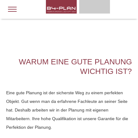
WARUM EINE GUTE PLANUNG
WICHTIG IST?
Eine gute Planung ist der sicherste Weg zu einem perfekten
Objekt. Gut wenn man da erfahrene Fachleute an seiner Seite
hat. Deshalb arbeiten wir in der Planung mit eigenen
Mitarbeitern. Ihre hohe Qualifikation ist unsere Garantie für die
Perfektion der Planung.