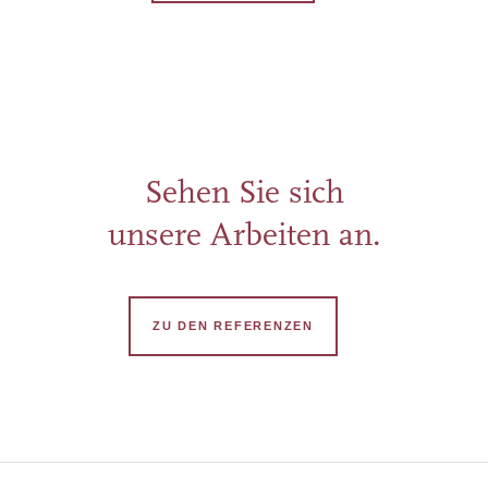
ZUM PROJEKT
Sehen Sie sich
unsere Arbeiten an.
ZU DEN REFERENZEN