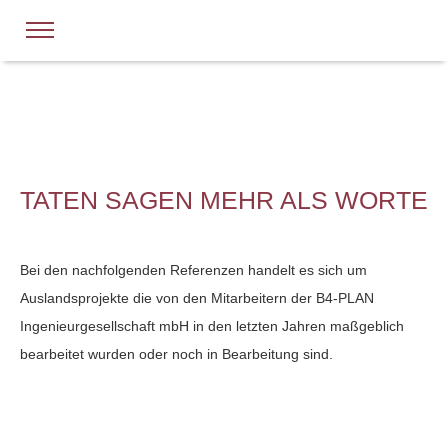
TATEN SAGEN MEHR ALS WORTE
Bei den nachfolgenden Referenzen handelt es sich um
Auslandsprojekte die von den Mitarbeitern der B4-PLAN
Ingenieurgesellschaft mbH in den letzten Jahren maßgeblich
bearbeitet wurden oder noch in Bearbeitung sind.