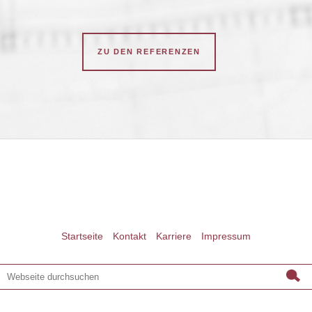
ZU DEN REFERENZEN
Startseite
Kontakt
Karriere
Impressum