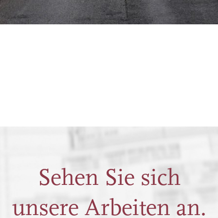
Sehen Sie sich
unsere Arbeiten an.