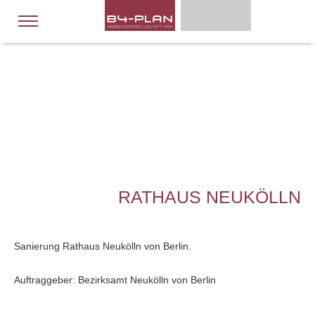
RATHAUS NEUKÖLLN
Sanierung Rathaus Neukölln von Berlin.
Auftraggeber: Bezirksamt Neukölln von Berlin