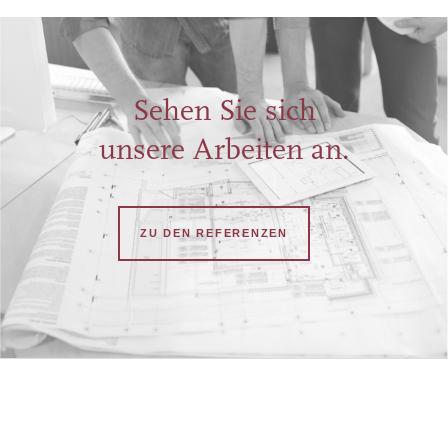
Sehen Sie sich
unsere Arbeiten an.
ZU DEN REFERENZEN