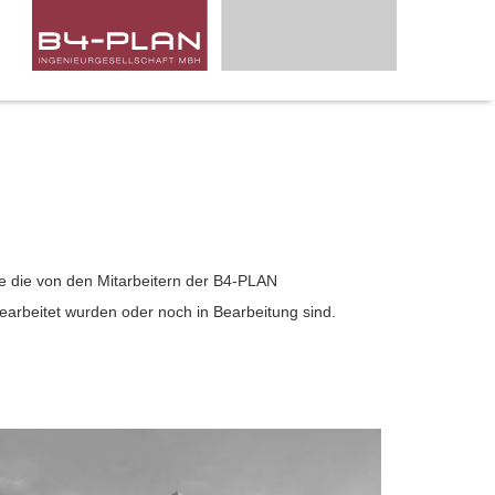
e die von den Mitarbeitern der B4-PLAN
earbeitet wurden oder noch in Bearbeitung sind.