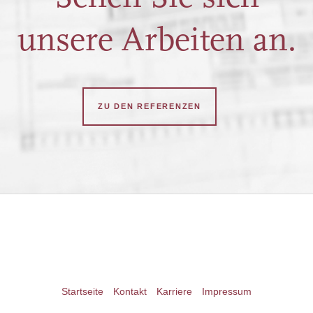
unsere Arbeiten an.
ZU DEN REFERENZEN
Startseite
Kontakt
Karriere
Impressum